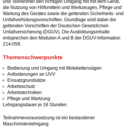
und Teilnehmer den richtigen Umgang mit mit dem Gerät,
die Nutzung von Hilfsmitteln und Werkzeugen, Pflege und
Wartung des Gerätes sowie die geltenden Sicherheits- und
Unfallverhütungsvorschriften. Grundlage sind dabei die
geltenden Vorschriften der Deutschen Gesetzlichen
Unfallversicherung (DGUV). Die Ausbildungsinhalte
entsprechen den Modulen A und B der DGUV-Information
214-059.
Themenschwerpunkte
Bedienung und Umgang mit Motokettensägen
Anforderungen an UVV
Einsatzgrundsätze
Arbeitsschutz
Arbeitstechniken
Pflege und Wartzung
Lehrgangsdauer je 16 Stunden
Teilnahmevoraussetzung ist ein bestandener
Maschinistenlehrgang