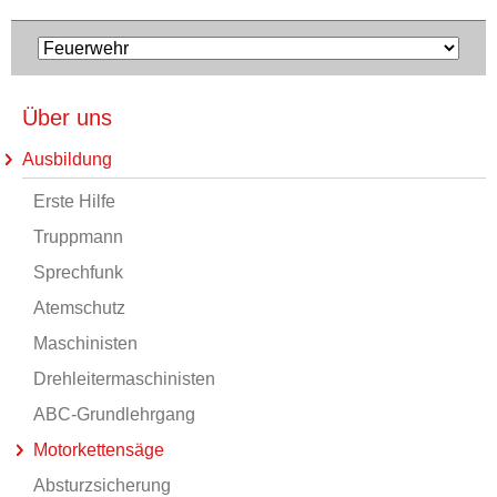
Über uns
Ausbildung
Erste Hilfe
Truppmann
Sprechfunk
Atemschutz
Maschinisten
Drehleitermaschinisten
ABC-Grundlehrgang
Motorkettensäge
Absturzsicherung