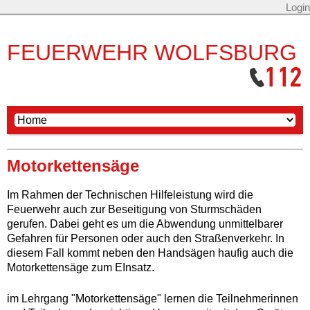
Login
FEUERWEHR WOLFSBURG
Motorkettensäge
Im Rahmen der Technischen Hilfeleistung wird die
Feuerwehr auch zur Beseitigung von Sturmschäden
gerufen. Dabei geht es um die Abwendung unmittelbarer
Gefahren für Personen oder auch den Straßenverkehr. In
diesem Fall kommt neben den Handsägen haufig auch die
Motorkettensäge zum EInsatz.
im Lehrgang "Motorkettensäge" lernen die Teilnehmerinnen