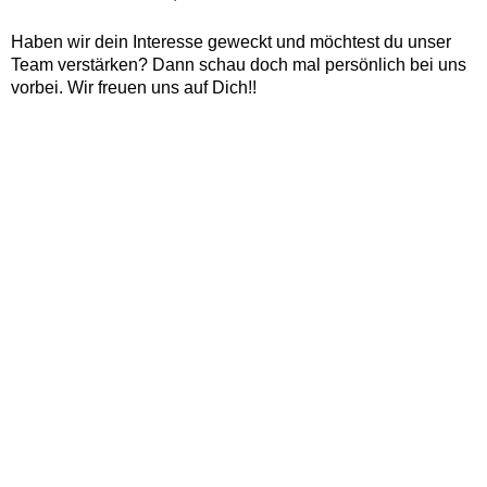
Haben wir dein Interesse geweckt und möchtest du unser
Team verstärken? Dann schau doch mal persönlich bei uns
vorbei. Wir freuen uns auf Dich!!