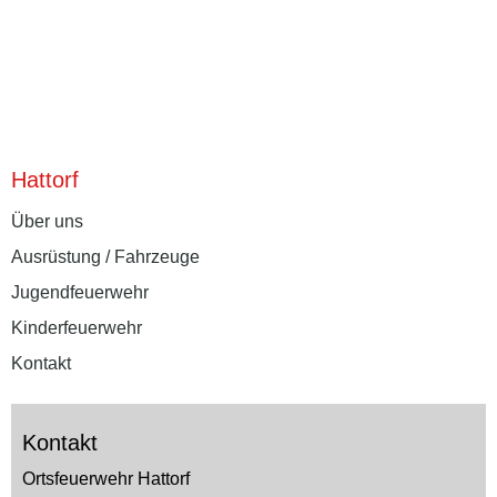
Hattorf
Über uns
Ausrüstung / Fahrzeuge
Jugendfeuerwehr
Kinderfeuerwehr
Kontakt
Kontakt
Ortsfeuerwehr Hattorf