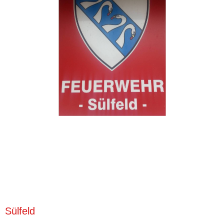
Sülfeld