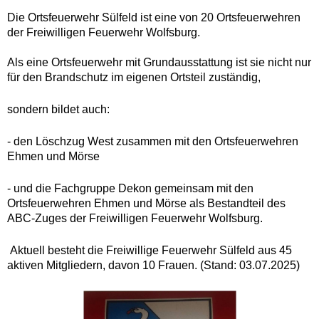
Die Ortsfeuerwehr Sülfeld ist eine von 20 Ortsfeuerwehren
der Freiwilligen Feuerwehr Wolfsburg.
Als eine Ortsfeuerwehr mit Grundausstattung ist sie nicht nur
für den Brandschutz im eigenen Ortsteil zuständig,
sondern bildet auch:
- den Löschzug West zusammen mit den Ortsfeuerwehren
Ehmen und Mörse
- und die Fachgruppe Dekon gemeinsam mit den
Ortsfeuerwehren Ehmen und Mörse als Bestandteil des
ABC-Zuges der Freiwilligen Feuerwehr Wolfsburg.
Aktuell besteht die Freiwillige Feuerwehr Sülfeld aus 45
aktiven Mitgliedern, davon 10 Frauen. (Stand: 03.07.2025)