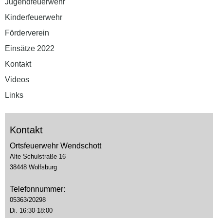
Jugendfeuerwehr
Kinderfeuerwehr
Förderverein
Einsätze 2022
Kontakt
Videos
Links
Kontakt
Ortsfeuerwehr Wendschott
Alte Schulstraße 16
38448 Wolfsburg
Telefonnummer:
05363/20298
Di. 16:30-18:00