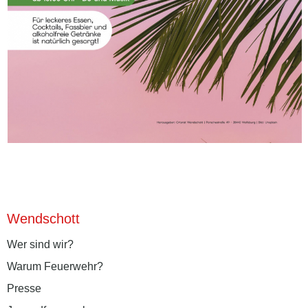
Wendschott
Wer sind wir?
Warum Feuerwehr?
Presse