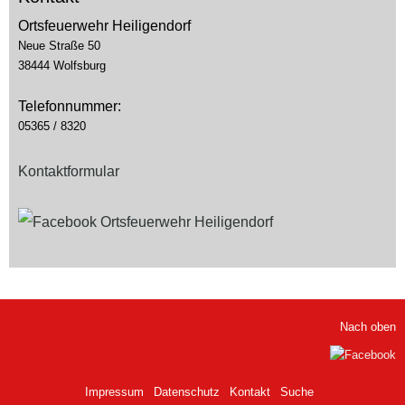
Ortsfeuerwehr Heiligendorf
Neue Straße 50
38444 Wolfsburg
Telefonnummer:
05365 / 8320
Kontaktformular
Nach oben
Impressum
Datenschutz
Kontakt
Suche