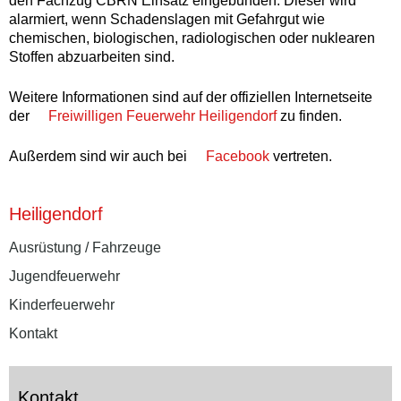
den Fachzug CBRN Einsatz eingebunden. Dieser wird
alarmiert, wenn Schadenslagen mit Gefahrgut wie
chemischen, biologischen, radiologischen oder nuklearen
Stoffen abzuarbeiten sind.
Weitere Informationen sind auf der offiziellen Internetseite
der
Freiwilligen Feuerwehr Heiligendorf
zu finden.
Außerdem sind wir auch bei
Facebook
vertreten.
Heiligendorf
Ausrüstung / Fahrzeuge
Jugendfeuerwehr
Kinderfeuerwehr
Kontakt
Kontakt