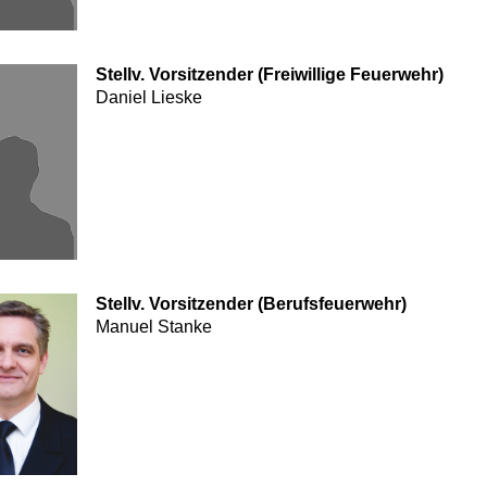
Stellv.
Vorsitzender (Freiwillige Feuerwehr)
Daniel Lieske
Stellv.
Vorsitzender (Berufsfeuerwehr)
Manuel Stanke