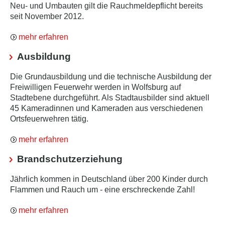
Neu- und Umbauten gilt die Rauchmeldepflicht bereits
seit November 2012.
mehr erfahren
Ausbildung
Die Grundausbildung und die technische Ausbildung der
Freiwilligen Feuerwehr werden in Wolfsburg auf
Stadtebene durchgeführt. Als Stadtausbilder sind aktuell
45 Kameradinnen und Kameraden aus verschiedenen
Ortsfeuerwehren tätig.
mehr erfahren
Brandschutzerziehung
Jährlich kommen in Deutschland über 200 Kinder durch
Flammen und Rauch um - eine erschreckende Zahl!
mehr erfahren