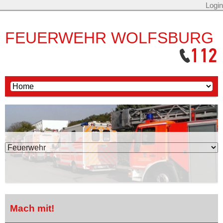
Login
FEUERWEHR WOLFSBURG
Mach mit!