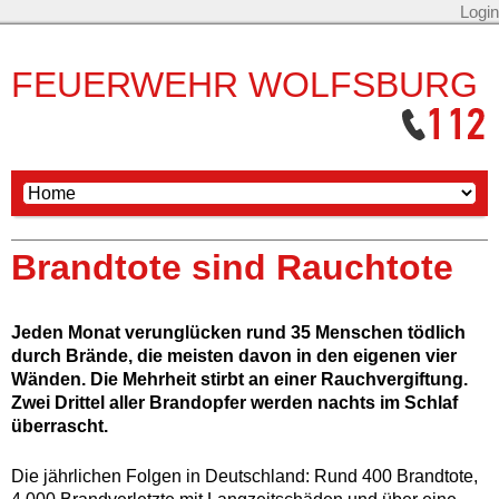
Login
FEUERWEHR WOLFSBURG
Brandtote sind Rauchtote
Jeden Monat verunglücken rund 35 Menschen tödlich
durch Brände, die meisten davon in den eigenen vier
Wänden. Die Mehrheit stirbt an einer Rauchvergiftung.
Zwei Drittel aller Brandopfer werden nachts im Schlaf
überrascht.
Die jährlichen Folgen in Deutschland: Rund 400 Brandtote,