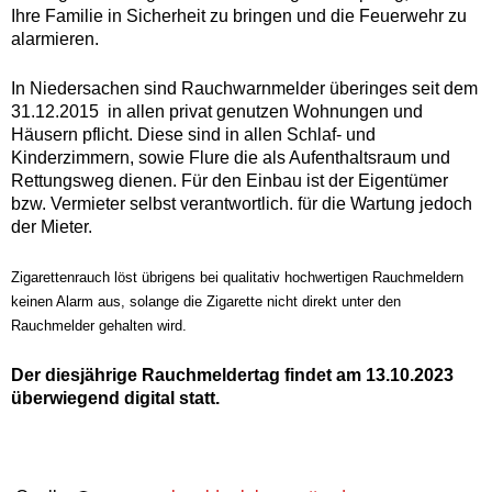
Ihre Familie in Sicherheit zu bringen und die Feuerwehr zu
alarmieren.
In Niedersachen sind Rauchwarnmelder überinges seit dem
31.12.2015 in allen privat genutzen Wohnungen und
Häusern pflicht. Diese sind in allen Schlaf- und
Kinderzimmern, sowie Flure die als Aufenthaltsraum und
Rettungsweg dienen. Für den Einbau ist der Eigentümer
bzw. Vermieter selbst verantwortlich. für die Wartung jedoch
der Mieter.
Zigarettenrauch löst übrigens bei qualitativ hochwertigen Rauchmeldern
keinen Alarm aus, solange die Zigarette nicht direkt unter den
Rauchmelder gehalten wird.
Der diesjährige Rauchmeldertag findet am 13.10.2023
überwiegend digital statt.