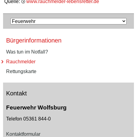
Quelle:
www.rauchmelder-lebensretter.de
Bürgerinformationen
Was tun im Notfall?
Rauchmelder
Rettungskarte
Kontakt
Feuerwehr Wolfsburg
Telefon 05361 844-0
Kontaktformular