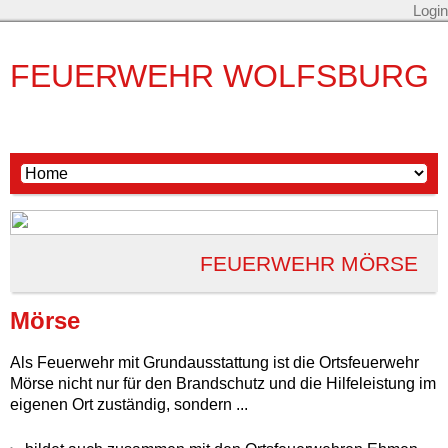
Login
FEUERWEHR WOLFSBURG
FEUERWEHR MÖRSE
Mörse
Als Feuerwehr mit Grundausstattung ist die Ortsfeuerwehr
Mörse nicht nur für den Brandschutz und die Hilfeleistung im
eigenen Ort zuständig, sondern ...