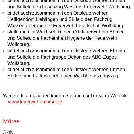
bildet auch zusammen mit den Ortsfeuerwehren Ehmen
und Sülfeld den Löschzug West der Feuerwehr Wolfsburg.
bildet auch zusammen mit den Ortsfeuerwehren
Heiligendorf, Hehlingen und Sülfeld den Fachzug
Wasserförderung der Feuerwehrbereitschaft Wolfsburg.
stellt auch im Wechsel mit den Ortsfeuerwehren Ehmen
und Sülfeld die Facheinheit Hygiene der Feuerwehr
Wolfsburg.
bildet auch zusammen mit den Ortsfeuerwehren Ehmen
und Sülfeld die Fachgruppe Dekon des ABC-Zuges
Wolfsburg.
bildet auch zusammen mit den Ortsfeuerwehren Ehmen,
Sülfeld und Fallersleben einen Wachbesetzungszug.
Weitere Informationen finden Sie auch auf unserer Website
www.feuerwehr-mörse.de
Mörse
Aktiv