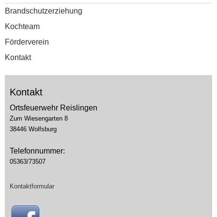
Brandschutzerziehung
Kochteam
Förderverein
Kontakt
Kontakt
Ortsfeuerwehr Reislingen
Zum Wiesengarten 8
38446 Wolfsburg
Telefonnummer:
05363/73507
Kontaktformular