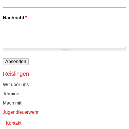
Nachricht
*
Reislingen
Wir über uns
Termine
Mach mit!
Jugendfeuerwehr
Kontakt