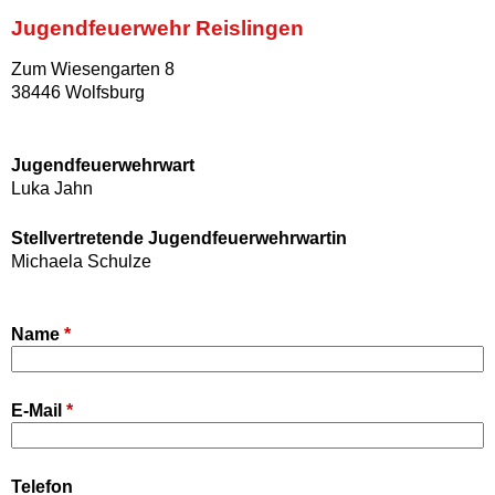
Jugendfeuerwehr Reislingen
Zum Wiesengarten 8
38446 Wolfsburg
Jugendfeuerwehrwart
Luka Jahn
Stellvertretende Jugendfeuerwehrwartin
Michaela Schulze
Name
*
E-Mail
*
Telefon