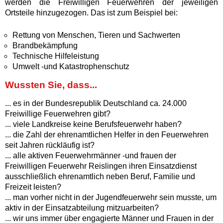
werden die Freiwilligen Feuerwehren der jeweiligen
Ortsteile hinzugezogen. Das ist zum Beispiel bei:
Rettung von Menschen, Tieren und Sachwerten
Brandbekämpfung
Technische Hilfeleistung
Umwelt -und Katastrophenschutz
Wussten Sie, dass...
... es in der Bundesrepublik Deutschland ca. 24.000
Freiwillige Feuerwehren gibt?
... viele Landkreise keine Berufsfeuerwehr haben?
... die Zahl der ehrenamtlichen Helfer in den Feuerwehren
seit Jahren rückläufig ist?
... alle aktiven Feuerwehrmänner -und frauen der
Freiwilligen Feuerwehr Reislingen ihren Einsatzdienst
ausschließlich ehrenamtlich neben Beruf, Familie und
Freizeit leisten?
... man vorher nicht in der Jugendfeuerwehr sein musste, um
aktiv in der Einsatzabteilung mitzuarbeiten?
... wir uns immer über engagierte Männer und Frauen in der