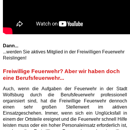
Dann...
...werden Sie aktives Mitglied in der Freiwilligen Feuerwehr
Reislingen!
Freiwillige Feuerwehr? Aber wir haben doch
eine Berufsfeuerwehr...
Auch, wenn die Aufgaben der Feuerwehr in der Stadt
Wolfsburg durch die Berufsfeuerwehr professionell
organisiert sind, hat die Freiwillige Feuerwehr dennoch
einen sehr großen Stellenwert im aktiven
Einsatzgeschehen. Immer, wenn sich ein Unglücksfall in
einem der Ortsteile ereignet und die Feuerwehr schnell Hilfe
leisten muss oder ein hoher Personaleinsatz erforderlich ist,