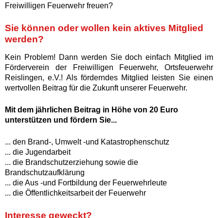
Freiwilligen Feuerwehr freuen?
Sie können oder wollen kein aktives Mitglied
werden?
Kein Problem! Dann werden Sie doch einfach Mitglied im
Förderverein der Freiwilligen Feuerwehr, Ortsfeuerwehr
Reislingen, e.V.! Als förderndes Mitglied leisten Sie einen
wertvollen Beitrag für die Zukunft unserer Feuerwehr.
Mit dem jährlichen Beitrag in Höhe von 20 Euro
unterstützen und fördern Sie...
... den Brand-, Umwelt -und Katastrophenschutz
... die Jugendarbeit
... die Brandschutzerziehung sowie die
Brandschutzaufklärung
... die Aus -und Fortbildung der Feuerwehrleute
... die Öffentlichkeitsarbeit der Feuerwehr
Interesse geweckt?