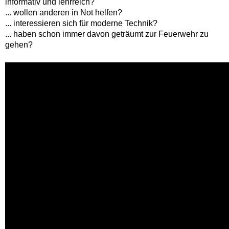
informativ und lehrreich?
... wollen anderen in Not helfen?
... interessieren sich für moderne Technik?
... haben schon immer davon geträumt zur Feuerwehr zu
gehen?