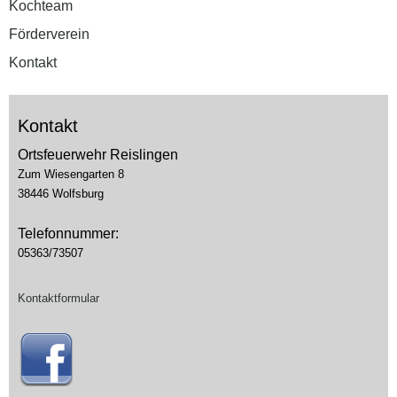
Kochteam
Förderverein
Kontakt
Kontakt
Ortsfeuerwehr Reislingen
Zum Wiesengarten 8
38446 Wolfsburg
Telefonnummer:
05363/73507
Kontaktformular