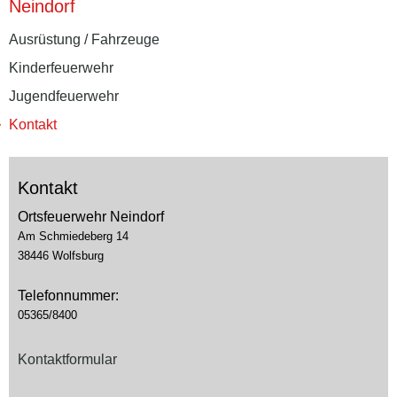
Neindorf
Ausrüstung / Fahrzeuge
Kinderfeuerwehr
Jugendfeuerwehr
Kontakt
Kontakt
Ortsfeuerwehr Neindorf
Am Schmiedeberg 14
38446 Wolfsburg
Telefonnummer:
05365/8400
Kontaktformular