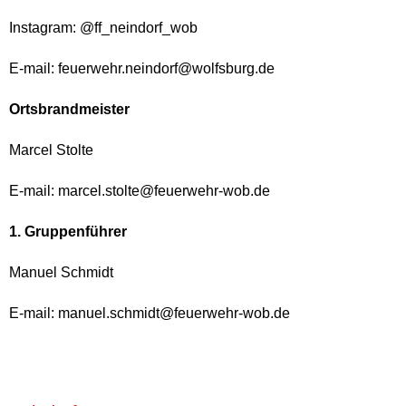
Instagram: @ff_neindorf_wob
E-mail: feuerwehr.neindorf@wolfsburg.de
Ortsbrandmeister
Marcel Stolte
E-mail: marcel.stolte@feuerwehr-wob.de
1. Gruppenführer
Manuel Schmidt
E-mail: manuel.schmidt@feuerwehr-wob.de