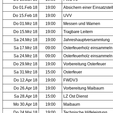
Do 01.Feb 18
19:00
Absichern einer Einsatzstel
Do 15.Feb 18
19:00
UVV
Do 01.Mrz 18
19:00
Messen und Warnen
Do 15.Mrz 18
19:00
Tragbare Leitern
Sa 24.Mrz 18
19:00
Jahreshauptversammlung
Sa 17.Mrz 18
09:00
Osterfeuerholz einsammeln
Sa 24.Mrz 18
09:00
Osterfeuerholz einsammeln
Do 29.Mrz 18
19:00
Vorbereitung Osterfeuer
Sa 31.Mrz 18
15:00
Osterfeuer
Do 12.Apr 18
19:00
FWDV3
Do 26.Apr 18
19:00
Vorbereitung Maibaum
Sa 28.Apr 18
15:00
LZ Ost Dienst
Mo 30.Apr 18
19:00
Maibaum
Do 24.Mai 18
19:00
Technische Hilfeleistung