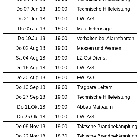
Do 07.Jun 18
19:00
Technische Hilfeleistung
Do 21.Jun 18
19:00
FWDV3
Do 05.Jul 18
19:00
Motorketensäge
Do 19.Jul 18
19:00
Verhalten bei Alarmfahrten
Do 02.Aug 18
19:00
Messen und Warnen
Sa 04.Aug 18
19:00
LZ Ost Dienst
Do 16.Aug 18
19:00
FWDV3
Do 30.Aug 18
19:00
FWDV3
Do 13.Sep 18
19:00
Tragbare Leitern
Do 27.Sep 18
19:00
Technische Hilfeleistung
Do 11.Okt 18
19:00
Abbau Maibaum
Do 25.Okt 18
19:00
FWDV3
Do 08.Nov 18
19:00
Taktsche Brandbekämpfun
Do 22.Nov 18
18:30
Taktsche Brandbekämpfun