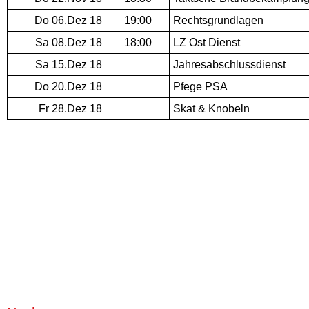
Do 06.Dez 18
19:00
Rechtsgrundlagen
Sa 08.Dez 18
18:00
LZ Ost Dienst
Sa 15.Dez 18
Jahresabschlussdienst
Do 20.Dez 18
Pfege PSA
Fr 28.Dez 18
Skat & Knobeln