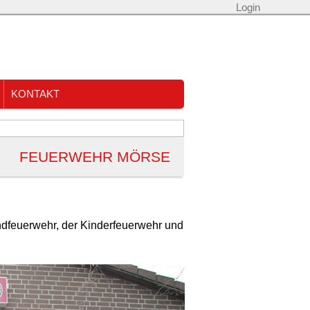
Login
KONTAKT
FEUERWEHR MÖRSE
ndfeuerwehr, der Kinderfeuerwehr und