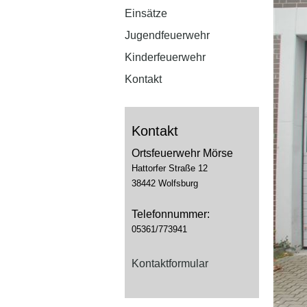
Einsätze
Jugendfeuerwehr
Kinderfeuerwehr
Kontakt
Kontakt
Ortsfeuerwehr Mörse
Hattorfer Straße 12
38442 Wolfsburg
Telefonnummer:
05361/773941
Kontaktformular