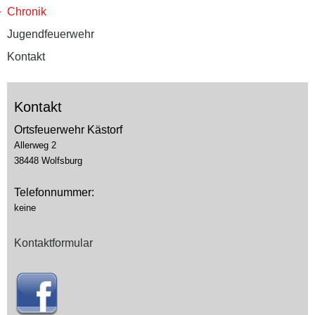
Chronik
Jugendfeuerwehr
Kontakt
Kontakt
Ortsfeuerwehr Kästorf
Allerweg 2
38448 Wolfsburg
Telefonnummer:
keine
Kontaktformular