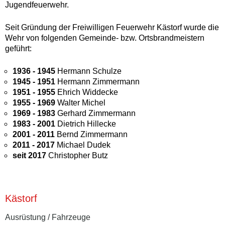
Jugendfeuerwehr.
Seit Gründung der Freiwilligen Feuerwehr Kästorf wurde die
Wehr von folgenden Gemeinde- bzw. Ortsbrandmeistern
geführt:
1936 - 1945
Hermann Schulze
1945 - 1951
Hermann Zimmermann
1951 - 1955
Ehrich Widdecke
1955 - 1969
Walter Michel
1969 - 1983
Gerhard Zimmermann
1983 - 2001
Dietrich Hillecke
2001 - 2011
Bernd Zimmermann
2011 - 2017
Michael Dudek
seit 2017
Christopher Butz
Kästorf
Ausrüstung / Fahrzeuge