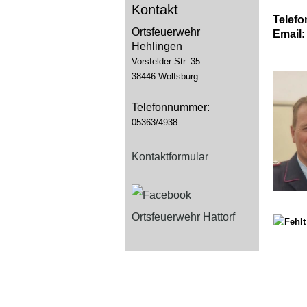
Kontakt
Telefo
Ortsfeuerwehr
Email:
Hehlingen
Vorsfelder Str. 35
38446 Wolfsburg
Telefonnummer:
05363/4938
Kontaktformular