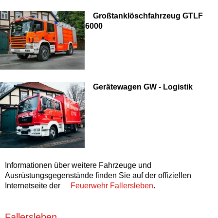
Großtanklöschfahrzeug GTLF
6000
Gerätewagen GW - Logistik
Informationen über weitere Fahrzeuge und
Ausrüstungsgegenstände finden Sie auf der offiziellen
Internetseite der
Feuerwehr Fallersleben
.
Fallersleben