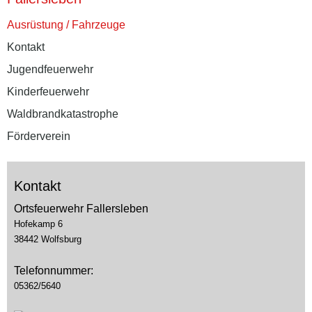
Ausrüstung / Fahrzeuge
Kontakt
Jugendfeuerwehr
Kinderfeuerwehr
Waldbrandkatastrophe
Förderverein
Kontakt
Ortsfeuerwehr Fallersleben
Hofekamp 6
38442 Wolfsburg
Telefonnummer:
05362/5640