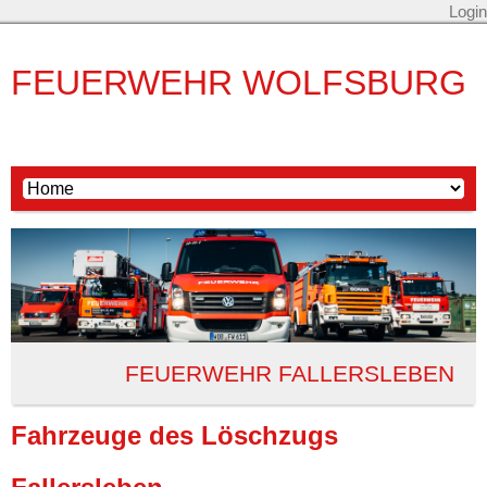
Login
FEUERWEHR WOLFSBURG
FEUERWEHR FALLERSLEBEN
Fahrzeuge des Löschzugs