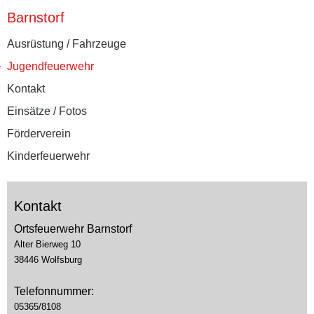
Barnstorf
Ausrüstung / Fahrzeuge
Jugendfeuerwehr
Kontakt
Einsätze / Fotos
Förderverein
Kinderfeuerwehr
Kontakt
Ortsfeuerwehr Barnstorf
Alter Bierweg 10
38446 Wolfsburg
Telefonnummer:
05365/8108