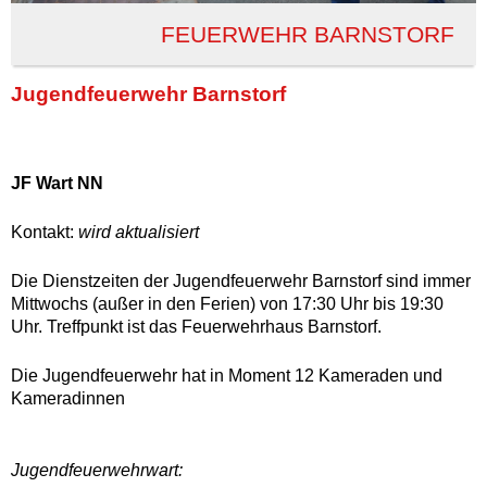
FEUERWEHR BARNSTORF
Jugendfeuerwehr Barnstorf
JF Wart NN
Kontakt:
wird aktualisiert
Die Dienstzeiten der Jugendfeuerwehr Barnstorf sind immer
Mittwochs (außer in den Ferien) von 17:30 Uhr bis 19:30
Uhr. Treffpunkt ist das Feuerwehrhaus Barnstorf.
Die Jugendfeuerwehr hat in Moment 12 Kameraden und
Kameradinnen
Jugendfeuerwehrwart: